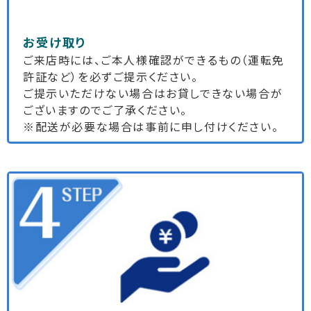
お受け取り
ご来店時には、ご本人様確認ができるもの（運転免
許証など）を必ずご提示ください。
ご提示いただけない場合はお貸しできない場合が
ございますのでご了承ください。
※配送が必要な場合は事前に申し付けください。