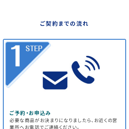
ご契約までの流れ
ご予約・お申込み
必要な商品がお決まりになりましたら、お近くの営
業所へお電話でご連絡ください。