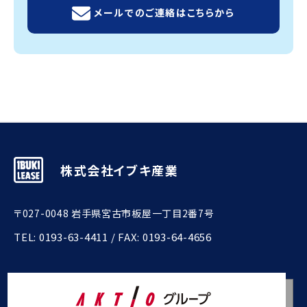
メールでのご連絡はこちらから
株式会社イブキ産業
〒027-0048 岩手県宮古市板屋一丁目2番7号
TEL:
0193-63-4411
/ FAX: 0193-64-4656