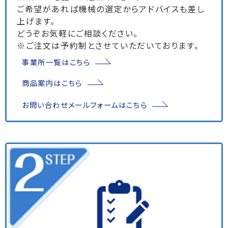
ご希望があれば機械の選定からアドバイスも差し
上げます。
どうぞお気軽にご相談ください。
※ご注文は予約制とさせていただいております。
事業所一覧はこちら
商品案内はこちら
お問い合わせメールフォームはこちら