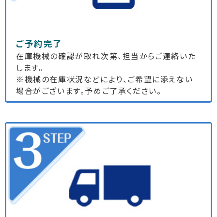
ご予約完了
在庫機械の確認が取れ次第、担当からご連絡いた
します。
※機械の在庫状況などにより、ご希望に添えない
場合がございます。予めご了承ください。