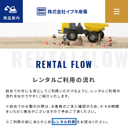
商品案内
株式会社
イブキ産業
RENTAL FLOW
レンタルご利用の流れ
初めての方にも安心してご利用いただけるように、レンタルご利用の
流れを分かりやすくご紹介いたします。
※初めてのお取引の際は、お客様のご本人確認のため、少々お時間
をいただく場合がございますので予めご了承ください。
※ご利用の前にあらかじめ
レンタル約款
をお読みください。