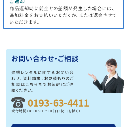
ご返却
商品返却時に前金との差額が発生した場合には、
追加料金をお支払いいただくか、または返金させて
いただきます。
お問い合わせ・ご相談
建機レンタルに関するお問い合
わせ、資料請求、
お見積もりのご
相談はこちらまでお気軽にご連
絡ください。
0193-63-4411
受付時間：8:00～17:00（日・祝日を除く）