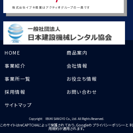
株式会社イブキ産業はアクティオグループの一員です
HOME
商品案内
事業紹介
会社情報
事業所一覧
お役立ち情報
採用情報
お問い合わせ
サイトマップ
Copyright IBUKI SANGYO Co., Ltd. All Rights Reserved.
このサイトはreCAPTCHAによって保護されており、Googleの
プライバシーポリシー
と
利
用規約
が適用されます。