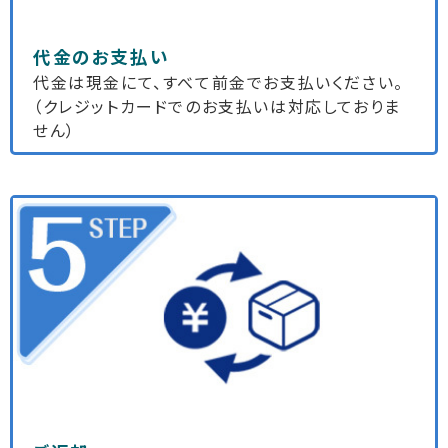
代金のお支払い
代金は現金にて、すべて前金でお支払いください。
（クレジットカードでのお支払いは対応しておりま
せん）