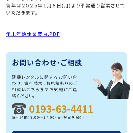
新年は２０２５年１月６日(月)より平常通り営業させて
いただきます。
年末年始休業案内.PDF
お問い合わせ・ご相談
建機レンタルに関するお問い合
わせ、資料請求、
お見積もりのご
相談はこちらまでお気軽にご連
絡ください。
0193-63-4411
受付時間：8:00～17:00（日・祝日を除く）