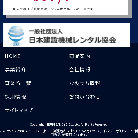
株式会社イブキ産業はアクティオグループの一員です
HOME
商品案内
事業紹介
会社情報
事業所一覧
お役立ち情報
採用情報
お問い合わせ
サイトマップ
Copyright IBUKI SANGYO Co., Ltd. All Rights Reserved.
このサイトはreCAPTCHAによって保護されており、Googleの
プライバシーポリシー
と
利
用規約
が適用されます。