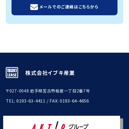
メールでのご連絡はこちらから
株式会社イブキ産業
〒027-0048 岩手県宮古市板屋一丁目2番7号
TEL:
0193-63-4411
/ FAX: 0193-64-4656