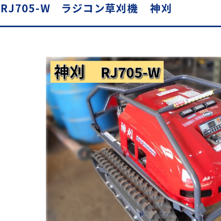
】RJ705-W ラジコン草刈機 神刈