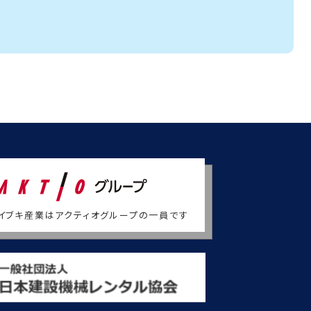
イブキ産業はアクティオグループの一員です