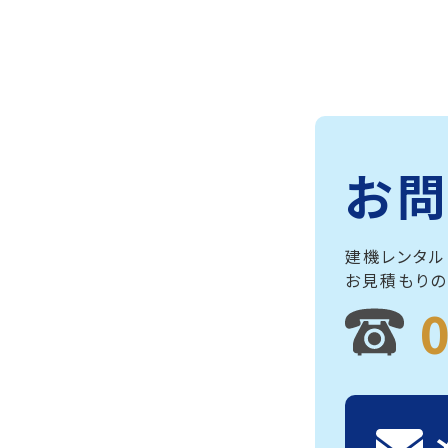
お問
建機レンタル
お見積もりの