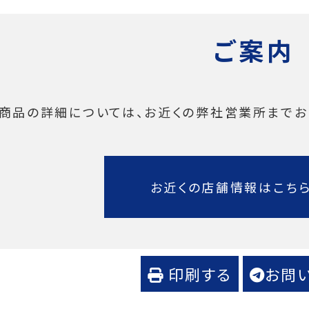
ご案内
商品の詳細については、お近くの弊社営業所までお
お近くの店舗情報はこち
印刷する
お問