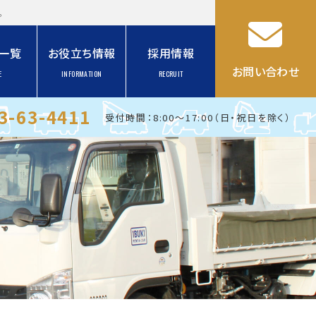
。
一覧
お役立ち情報
採用情報
お問い合わせ
E
INFORMATION
RECRUIT
3-63-4411
受付時間：8:00～17:00（日・祝日を除く）