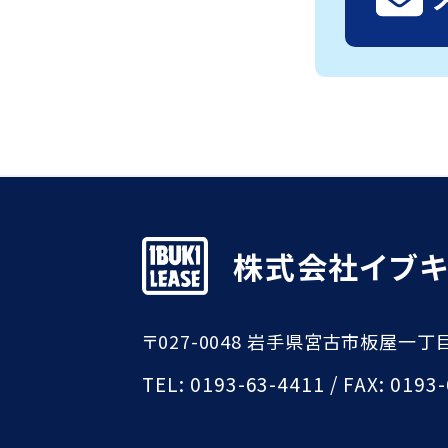
株式会社イブ
〒027-0048 岩手県宮古市板屋一丁
TEL:
0193-63-4411
/ FAX: 0193