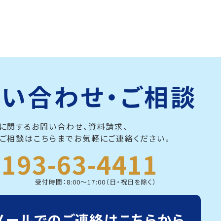
い合わせ・ご相談
に関するお問い合わせ、資料請求、
ご相談はこちらまでお気軽にご連絡ください。
0193-63-4411
受付時間：8:00～17:00（日・祝日を除く）
メールでのご連絡はこちらから