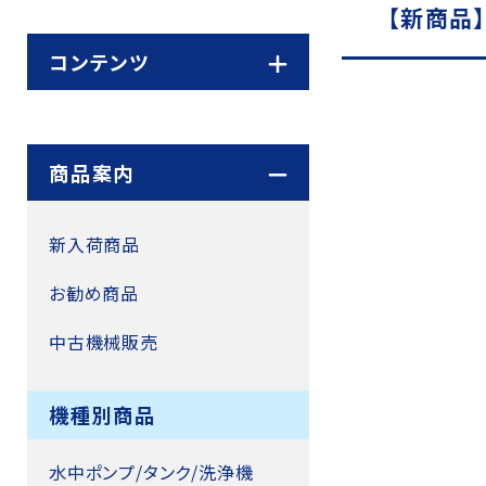
【新商品
コンテンツ
商品案内
新入荷商品
お勧め商品
中古機械販売
機種別商品
水中ポンプ/タンク/洗浄機