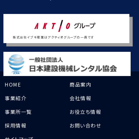
株式会社イブキ産業はアクティオグループの一員です
HOME
商品案内
事業紹介
会社情報
事業所一覧
お役立ち情報
採用情報
お問い合わせ