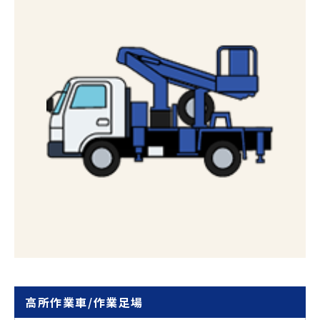
高所作業車/作業足場