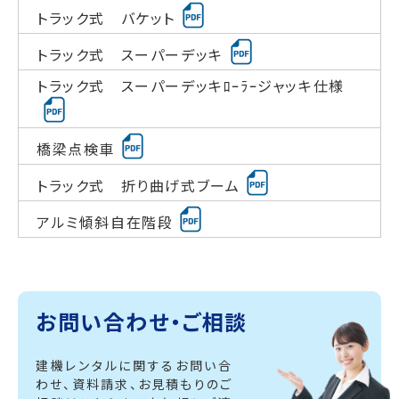
トラック式 バケット
トラック式 スーパーデッキ
トラック式 スーパーデッキﾛｰﾗｰジャッキ仕様
橋梁点検車
トラック式 折り曲げ式ブーム
アルミ傾斜自在階段
お問い合わせ・ご相談
建機レンタルに関するお問い合
わせ、資料請求、
お見積もりのご