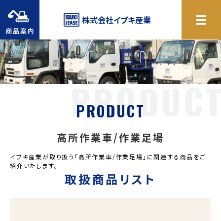
商品案内
株式会社
イブキ産業
PRODUCT
高所作業車/作業足場
イブキ産業が取り扱う「高所作業車/作業足場」に関連する商品をご
紹介いたします。
取扱商品リスト