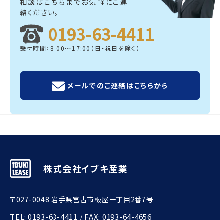
相談はこちらまでお気軽にご連
絡ください。
0193-63-4411
受付時間：8:00～17:00（日・祝日を除く）
メールでのご連絡はこちらから
株式会社イブキ産業
〒027-0048 岩手県宮古市板屋一丁目2番7号
TEL:
0193-63-4411
/ FAX: 0193-64-4656