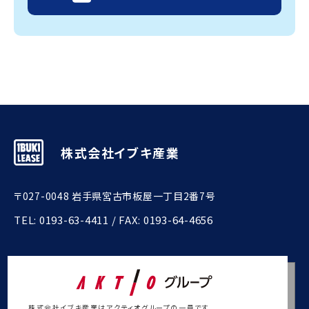
株式会社イブキ産業
〒027-0048 岩手県宮古市板屋一丁目2番7号
TEL:
0193-63-4411
/ FAX: 0193-64-4656
株式会社イブキ産業はアクティオグループの一員です