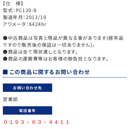
【仕 様】
型式：PC120-8
製造年月：2013/10
アワメータ：6424hr
●中古商品は写真と現品が異なる事があります(経年品
ですので販売後の保証は一切ありません)。
●商品は全て現状渡しとなります。
●商品の運搬費等はお客様の御負担となります。
この商品に関するお問い合わせ
お問い合わせ先
営業部
電話番号
０１９３－６３－４４１１