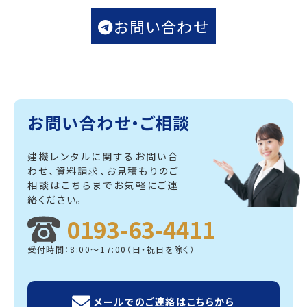
お問い合わせ
お問い合わせ・ご相談
建機レンタルに関するお問い合
わせ、資料請求、
お見積もりのご
相談はこちらまでお気軽にご連
絡ください。
0193-63-4411
受付時間：8:00～17:00（日・祝日を除く）
メールでのご連絡はこちらから