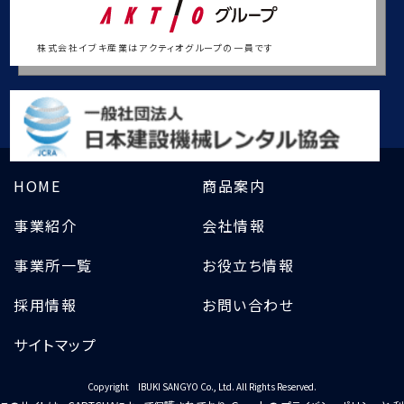
株式会社イブキ産業はアクティオグループの一員です
HOME
商品案内
事業紹介
会社情報
事業所一覧
お役立ち情報
採用情報
お問い合わせ
サイトマップ
Copyright IBUKI SANGYO Co., Ltd. All Rights Reserved.