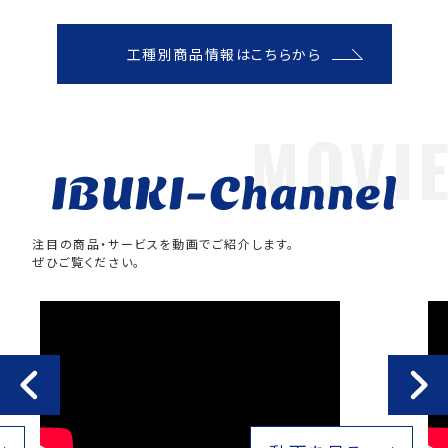
工種別商品情報はこちらから
注目の商品・サービスを動画でご紹介します。
ぜひご覧ください。
Previous