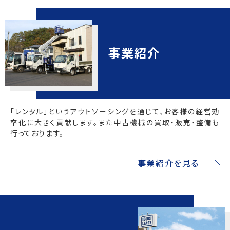
事業紹介
「レンタル」というアウトソーシングを通じて、お客様の経営効
率化に大きく貢献します。また中古機械の買取・販売・整備も
行っております。
事業紹介を見る