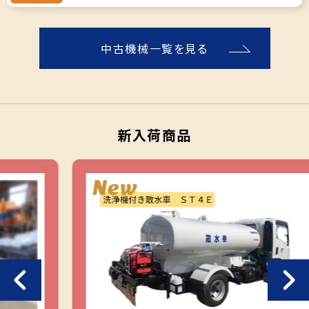
中古機械一覧を見る
新入荷商品
Previous