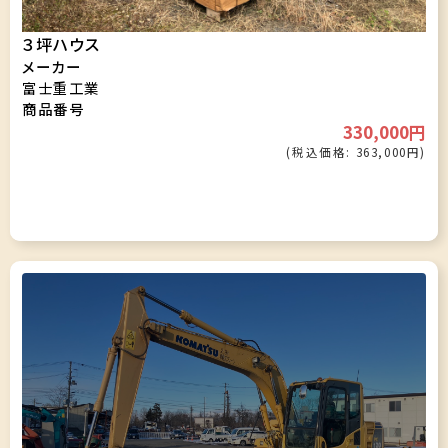
３坪ハウス
メーカー
富士重工業
商品番号
330,000円
(税込価格: 363,000円)