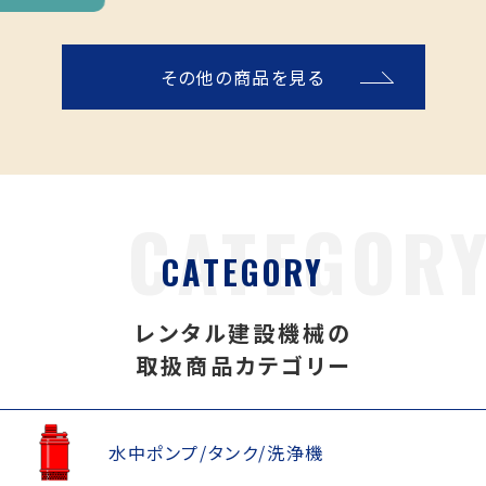
その他の商品を見る
CATEGORY
レンタル建設機械の
取扱商品カテゴリー
水中ポンプ/タンク/洗浄機