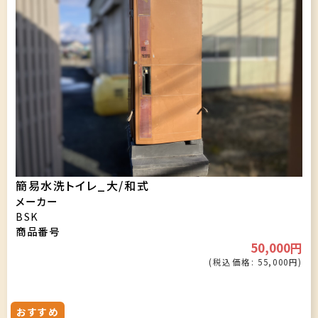
簡易水洗トイレ_大/和式
メーカー
BSK
商品番号
50,000円
(税込価格: 55,000円)
おすすめ