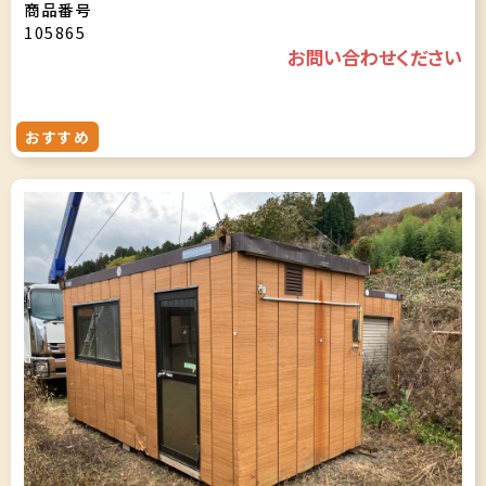
商品番号
105865
お問い合わせください
おすすめ