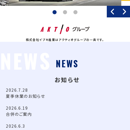
Previo
1
2
3
株式会社イブキ産業はアクティオグループの一員です。
NEWS
お知らせ
2026.7.28
夏季休業のお知らせ
2026.6.19
合併のご案内
2026.6.3