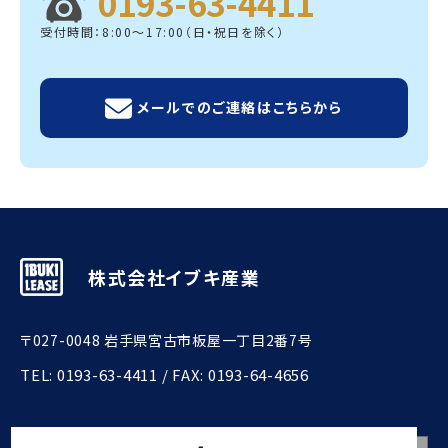
0193-63-4411
受付時間：8:00～17:00（日・祝日を除く）
メールでのご連絡はこちらから
株式会社イブキ産業
〒027-0048 岩手県宮古市板屋一丁目2番7号
TEL:
0193-63-4411
/ FAX: 0193-64-4656