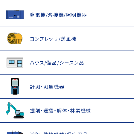
発電機/溶接機/照明機器
コンプレッサ/送風機
ハウス/備品/シーズン品
計測・測量機器
掘削・運搬・解体・林業機械