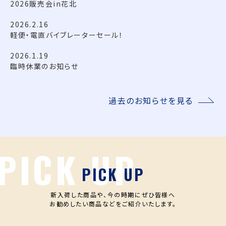
2026販売会in花北
2026.2.16
軽便・電直バイブレーターセール！
2026.1.19
臨時休業のお知らせ
過去のお知らせを見る
PICK UP
新入荷した商品や、今の時期にぜひ皆様へ
お勧めしたい商品などをご紹介いたします。