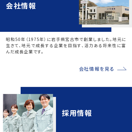
会社情報
昭和50年（1975年）に岩手県宮古市で創業しました。地元に
生きて、地元で成長する企業を目指す、活力ある将来性に富
んだ成長企業です。
会社情報を見る
採用情報