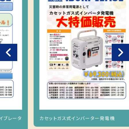
Previous
カセットガス式インバーター発電機