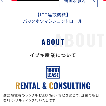
動画を見る
【ICT建設機械】
バックホウマシンコントロール
ABOUT
イブキ産業について
建設機械等のレンタルおよび販売・修理を通じて、
企業の明日
を「レンサルティング
」いたします
®