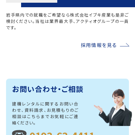
岩手県内での就職をご希望なら株式会社イブキ産業も是非ご
検討ください。当社は業界最大手、アクティオグループの一員
です。
採用情報を見る
お問い合わせ・ご相談
建機レンタルに関するお問い合
わせ、資料請求、
お見積もりのご
相談はこちらまでお気軽にご連
絡ください。