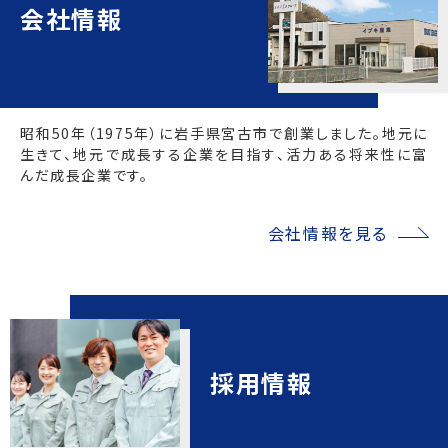
会社情報
昭和50年（1975年）に岩手県宮古市で創業しました。地元に
生きて、地元で成長する企業を目指す、活力ある将来性に富
んだ成長企業です。
会社情報を見る
採用情報