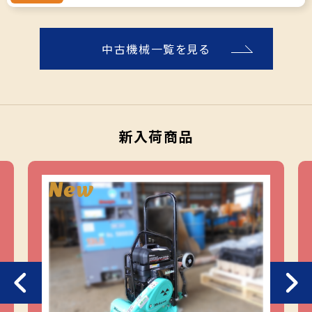
中古機械一覧を見る
新入荷商品
Previous