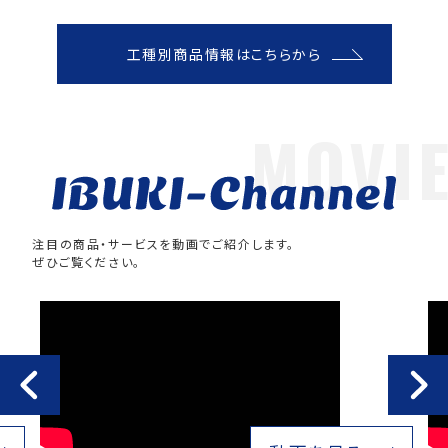
工種別商品情報はこちらから
注目の商品・サービスを動画でご紹介します。
ぜひご覧ください。
Previous