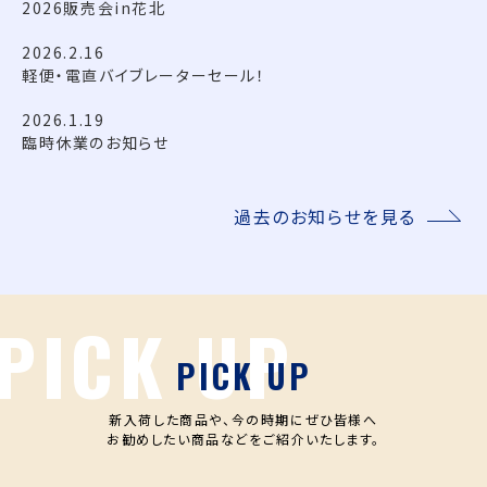
2026販売会in花北
2026.2.16
軽便・電直バイブレーターセール！
2026.1.19
臨時休業のお知らせ
過去のお知らせを見る
PICK UP
新入荷した商品や、今の時期にぜひ皆様へ
お勧めしたい商品などをご紹介いたします。