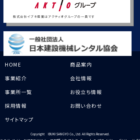
株式会社イブキ産業はアクティオグループの一員です
HOME
商品案内
事業紹介
会社情報
事業所一覧
お役立ち情報
採用情報
お問い合わせ
サイトマップ
Copyright IBUKI SANGYO Co., Ltd. All Rights Reserved.