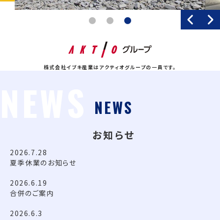
Previo
1
2
3
株式会社イブキ産業はアクティオグループの一員です。
NEWS
お知らせ
2026.7.28
夏季休業のお知らせ
2026.6.19
合併のご案内
2026.6.3