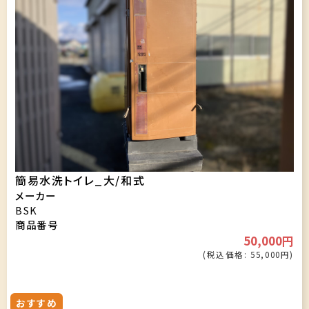
簡易水洗トイレ_大/和式
メーカー
BSK
商品番号
50,000円
(税込価格: 55,000円)
おすすめ